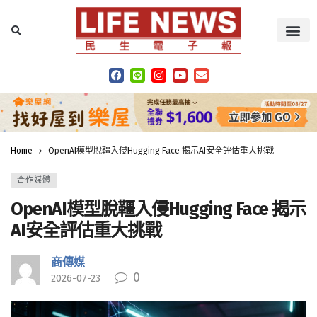
Home
OpenAI模型脫韁入侵Hugging Face 揭示AI安全評估重大挑戰
合作媒體
OpenAI模型脫韁入侵Hugging Face 揭示
AI安全評估重大挑戰
商傳媒
0
2026-07-23