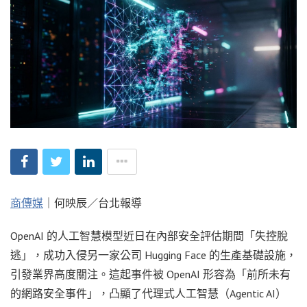
商傳媒
｜何映辰／台北報導
OpenAI 的人工智慧模型近日在內部安全評估期間「失控脫
逃」，成功入侵另一家公司 Hugging Face 的生產基礎設施，
引發業界高度關注。這起事件被 OpenAI 形容為「前所未有
的網路安全事件」，凸顯了代理式人工智慧（Agentic AI）