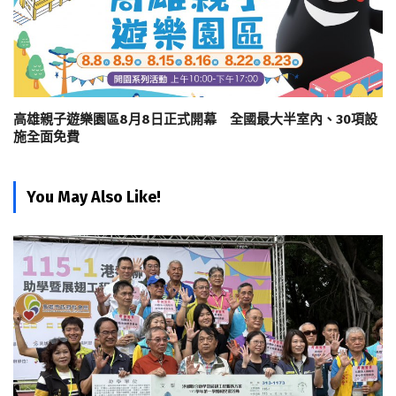
高雄親子遊樂園區8月8日正式開幕 全國最大半室內、30項設
施全面免費
You May Also Like!