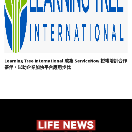
Learning Tree International 成為 ServiceNow 授權培訓合作
夥伴，以助企業加快平台應用步伐