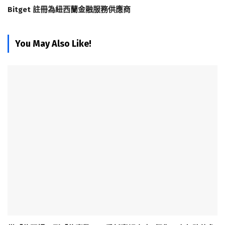
Bitget 註冊為紐西蘭金融服務供應商
You May Also Like!