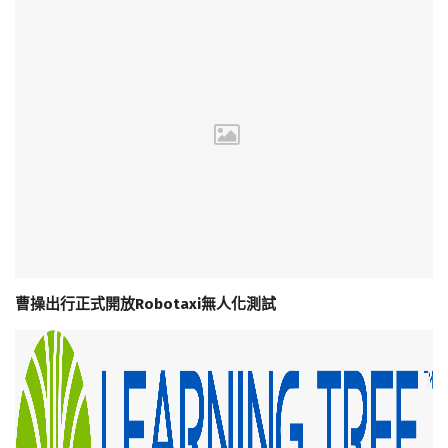
曹操出行正式開放Robotaxi無人化測試