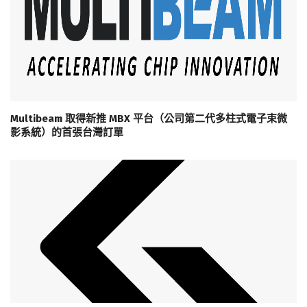
Multibeam 取得新推 MBX 平台（公司第二代多柱式電子束微
影系統）的首張台灣訂單