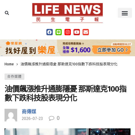
Home
油價飆漲推升通膨隱憂 那斯達克100指數下跌科技股表現分化
合作媒體
油價飆漲推升通膨隱憂 那斯達克100指
數下跌科技股表現分化
商傳媒
0
2026-07-23