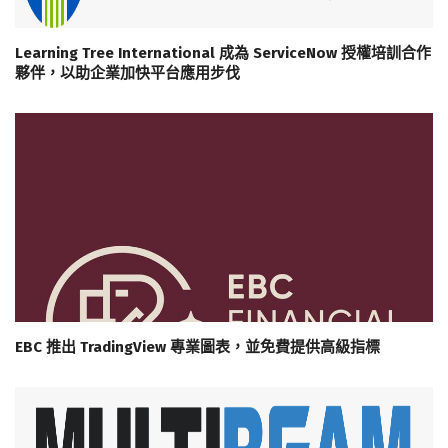
Learning Tree International 成為 ServiceNow 授權培訓合作
夥伴，以助企業加快平台應用步伐
EBC 推出 TradingView 專業圖表，並免費提供高級指標