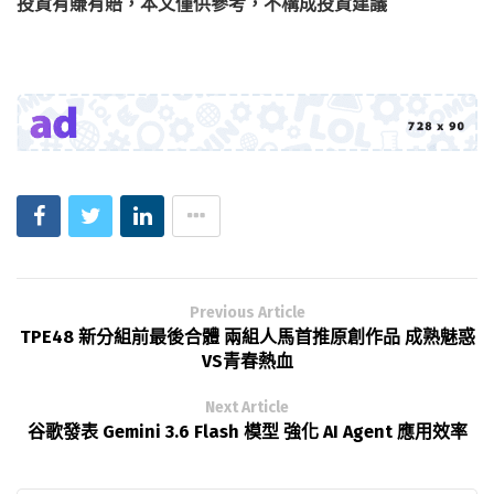
投資有賺有賠，本文僅供參考，不構成投資建議
Previous Article
TPE48 新分組前最後合體 兩組人馬首推原創作品 成熟魅惑
VS青春熱血
Next Article
谷歌發表 Gemini 3.6 Flash 模型 強化 AI Agent 應用效率