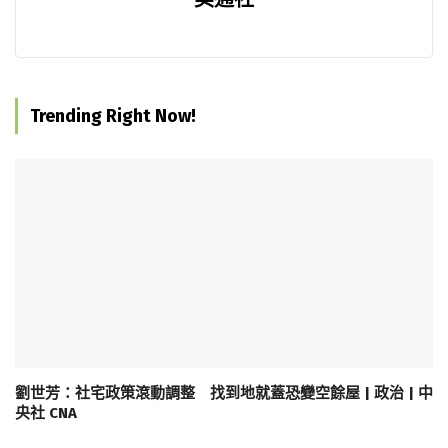
Trending Right Now!
劉世芳：社宅政策滾動調整 找到地就蓋恐變空餘屋 | 政治 | 中
央社 CNA