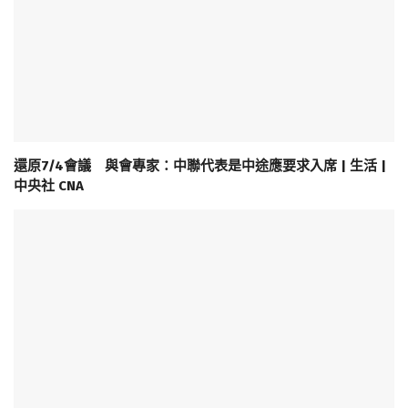
還原7/4會議 與會專家：中聯代表是中途應要求入席 | 生活 |
中央社 CNA