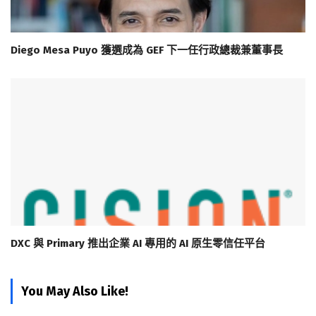
Diego Mesa Puyo 獲選成為 GEF 下一任行政總裁兼董事長
DXC 與 Primary 推出企業 AI 專用的 AI 原生零信任平台
You May Also Like!