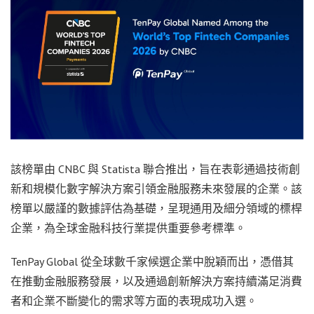
該榜單由
CNBC
與
Statista
聯合推出，旨在表彰通過技術創
新和規模化數字解決方案引領金融服務未來發展的企業。該
榜單以嚴謹的數據評估為基礎，呈現通用及細分領域的標桿
企業，為全球金融科技行業提供重要參考標準。
TenPay Global
從全球數千家候選企業中脫穎而出，憑借其
在推動金融服務發展，以及通過創新解決方案持續滿足消費
者和企業不斷變化的需求等方面的表現成功入選。