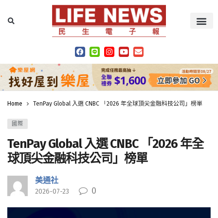
Home
TenPay Global 入選 CNBC 「2026 年全球頂尖金融科技公司」榜單
國際
TenPay Global 入選 CNBC 「2026 年全
球頂尖金融科技公司」榜單
美通社
0
2026-07-23