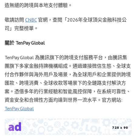
造無縫的跨境與本地支付體驗。
敬請訪問
CNBC
官網，查閱「
2026
年全球頂尖金融科技公
司」完整榜單。
關於
TenPay Global
TenPay Global
為騰訊旗下的跨境支付服務平台，由騰訊集
團旗下多家金融持牌機構組成。通過連接微信生態、全球支
付合作夥伴與海外用戶及場景，為全球用戶和企業提供跨境
匯款、跨境消費、全球收款等場景下的全鏈路支付解決方
案。憑借多年的行業經驗和智能風控保障，在系統可靠性、
資金安全和合規性方面均達到世界一流水平。官方網站
:
TenPay Global