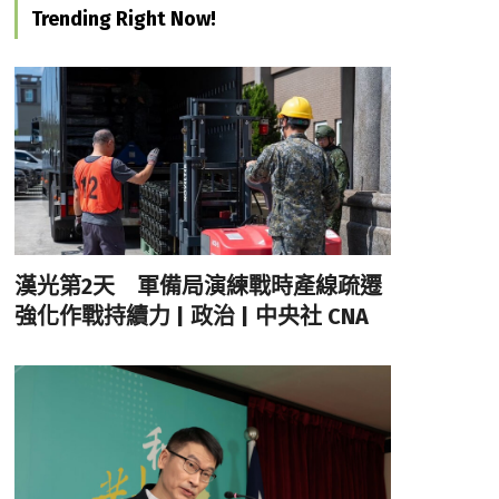
Trending Right Now!
漢光第2天 軍備局演練戰時產線疏遷
強化作戰持續力 | 政治 | 中央社 CNA