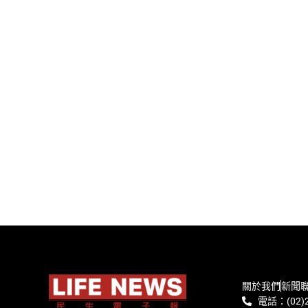
關於我們
新聞
電話：(02)2