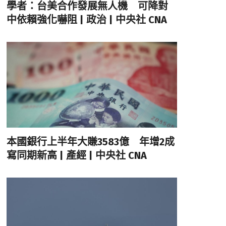
學者：台美合作發展無人機 可降對
中依賴強化嚇阻 | 政治 | 中央社 CNA
本國銀行上半年大賺3583億 年增2成
寫同期新高 | 產經 | 中央社 CNA