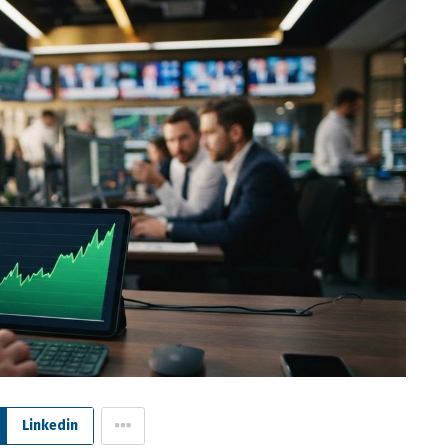
Linkedin