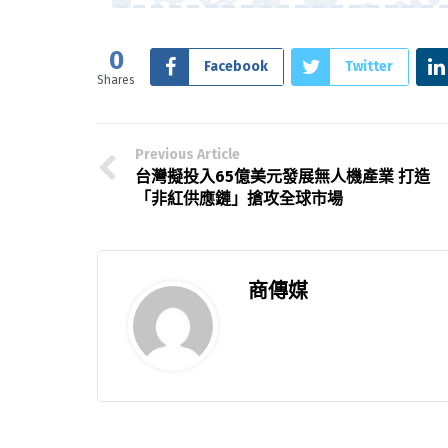
0
Facebook
Twitter
Shares
Previous Article
台灣擬投入65億美元發展無人機產業 打造
「非紅供應鏈」搶攻全球市場
商傳媒