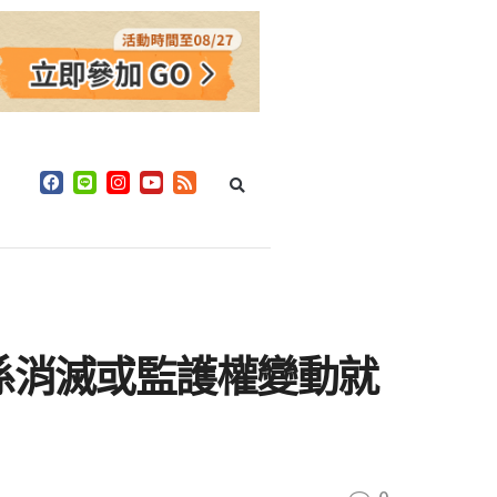
係消滅或監護權變動就