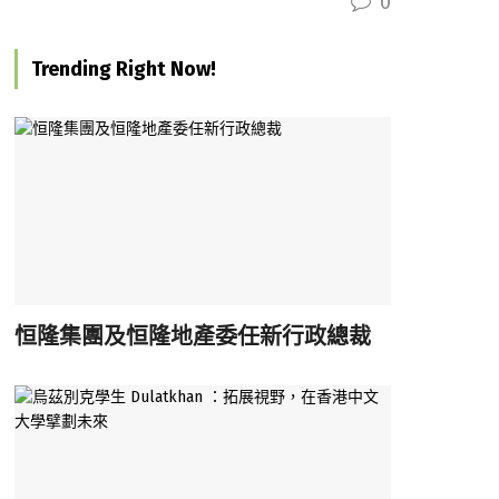
0
Trending Right Now!
恒隆集團及恒隆地產委任新行政總裁