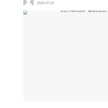
2026-07-23