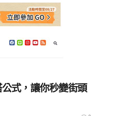
搭公式，讓你秒變街頭