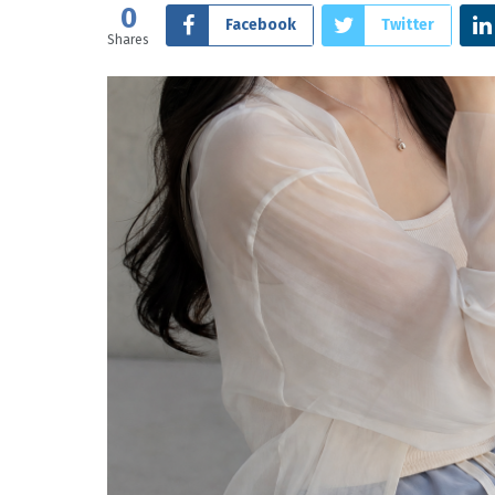
0
Facebook
Twitter
Shares