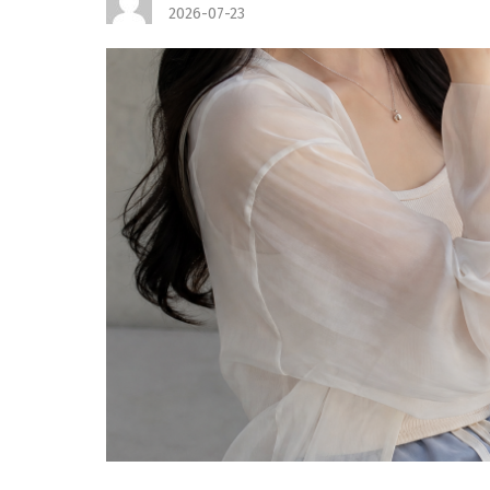
2026-07-23