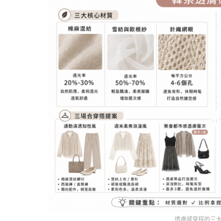
透膚感穿搭的三大