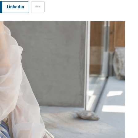
Linkedin