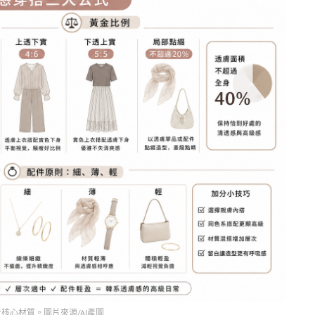
核心材質。圖片來源/AI產圖