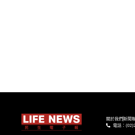
關於我們
新聞
電話：(02)2