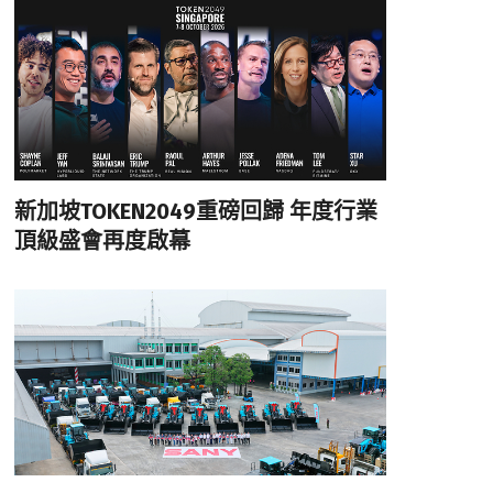
新加坡TOKEN2049重磅回歸 年度行業
頂級盛會再度啟幕