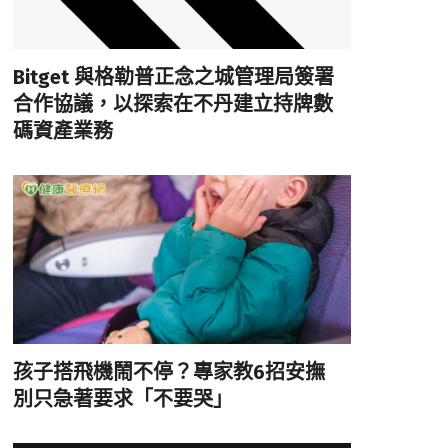
Bitget 與格勒普正念之城管理局簽署
合作協議，以探索在不丹建立持牌數
碼資產業務
孩子搭飛機鬧不停？專家教6招安撫
別只急著要求「不要哭」