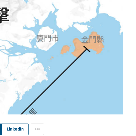
Linkedin