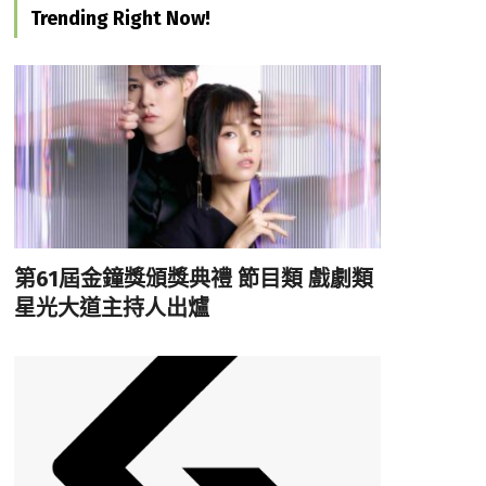
Trending Right Now!
第61屆金鐘獎頒獎典禮 節目類 戲劇類
星光大道主持人出爐