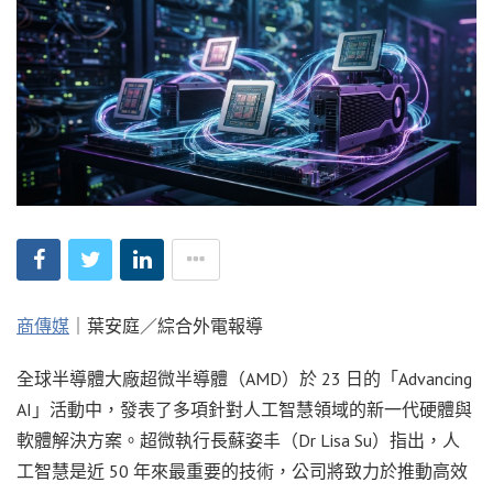
商傳媒
｜葉安庭／綜合外電報導
全球半導體大廠超微半導體（AMD）於 23 日的「Advancing
AI」活動中，發表了多項針對人工智慧領域的新一代硬體與
軟體解決方案。超微執行長蘇姿丰（Dr Lisa Su）指出，人
工智慧是近 50 年來最重要的技術，公司將致力於推動高效