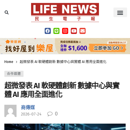
Home
超微發表 AI 軟硬體創新 數據中心與實體 AI 應用全面進化
合作媒體
超微發表 AI 軟硬體創新 數據中心與實
體 AI 應用全面進化
商傳媒
0
2026-07-24