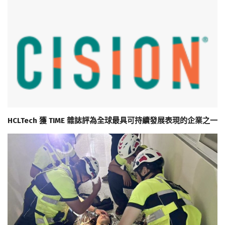
HCLTech 獲 TIME 雜誌評為全球最具可持續發展表現的企業之一