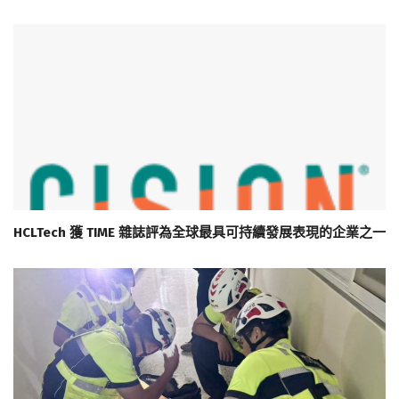
HCLTech 獲 TIME 雜誌評為全球最具可持續發展表現的企業之一