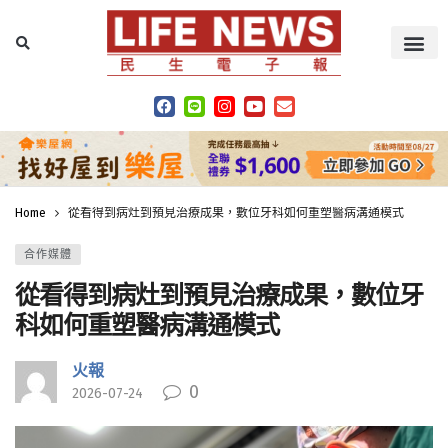
Home
從看得到病灶到預見治療成果，數位牙科如何重塑醫病溝通模式
合作媒體
從看得到病灶到預見治療成果，數位牙
科如何重塑醫病溝通模式
火報
0
2026-07-24