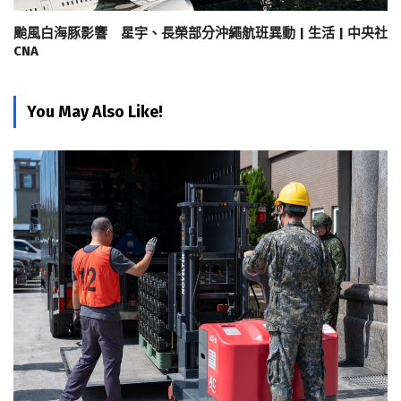
颱風白海豚影響 星宇、長榮部分沖繩航班異動 | 生活 | 中央社
CNA
You May Also Like!