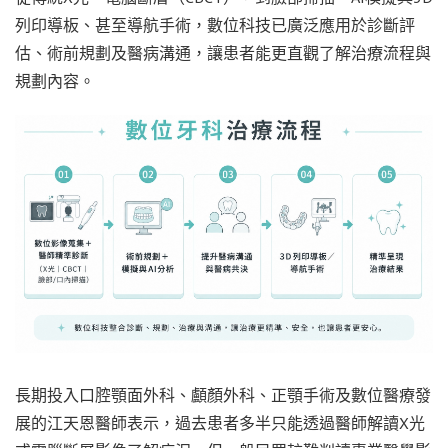
列印導板、甚至導航手術，數位科技已廣泛應用於診斷評
估、術前規劃及醫病溝通，讓患者能更直觀了解治療流程與
規劃內容。
長期投入口腔顎面外科、顱顏外科、正顎手術及數位醫療發
展的江天恩醫師表示，過去患者多半只能透過醫師解讀X光