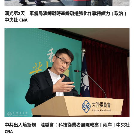
漢光第2天 軍備局演練戰時產線疏遷強化作戰持續力 | 政治 |
中央社 CNA
中共出入境新規 陸委會：科技從業者風險較高 | 兩岸 | 中央社
CNA