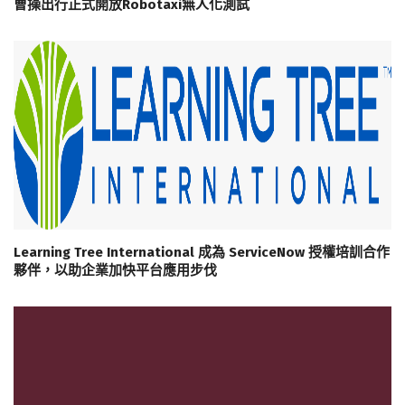
曹操出行正式開放Robotaxi無人化測試
Learning Tree International 成為 ServiceNow 授權培訓合作
夥伴，以助企業加快平台應用步伐