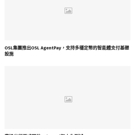
OSL集團推出OSL AgentPay，支持多穩定幣的智能體支付基礎
設施