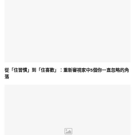
從「住習慣」到「住喜歡」：重新審視家中5個你一直忽略的角
落