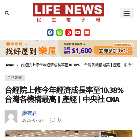
Home
台經院上修今年經濟成長率至10.38% 台灣各機構最高 | 產經 | 中央社 C
合作媒體
台經院上修今年經濟成長率至10.38%
台灣各機構最高 | 產經 | 中央社 CNA
廖筱君
0
2026-07-24