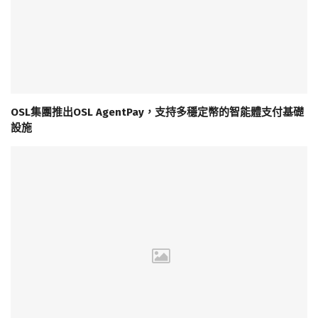
OSL集團推出OSL AgentPay，支持多穩定幣的智能體支付基礎
設施