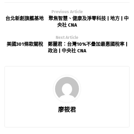
Previous Article
台北新創旗艦基地 聚焦智慧、健康及淨零科技 | 地方 | 中
央社 CNA
Next Article
美國301條款關稅 鄭麗君：台灣10%不疊加最惠國稅率 |
政治 | 中央社 CNA
廖筱君