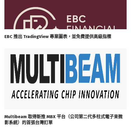
EBC 推出 TradingView 專業圖表，並免費提供高級指標
Multibeam 取得新推 MBX 平台（公司第二代多柱式電子束微
影系統）的首張台灣訂單