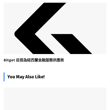
Bitget 註冊為紐西蘭金融服務供應商
You May Also Like!