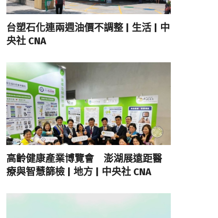
台塑石化連兩週油價不調整 | 生活 | 中
央社 CNA
高齡健康產業博覽會 澎湖展遠距醫
療與智慧篩檢 | 地方 | 中央社 CNA