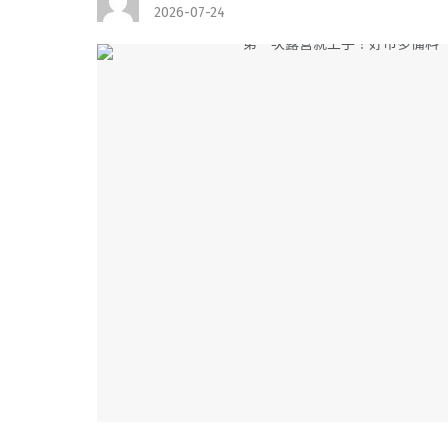
2026-07-24