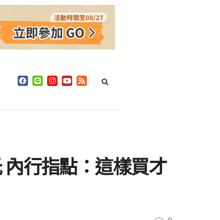
 內行指點：這樣買才