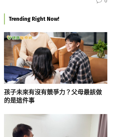
0
Trending Right Now!
孩子未來有沒有競爭力？父母最該做
的是這件事