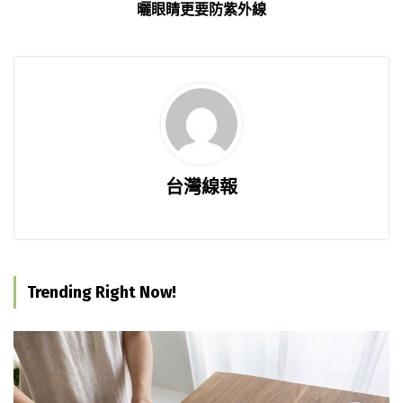
曬眼睛更要防紫外線
台灣線報
Trending Right Now!