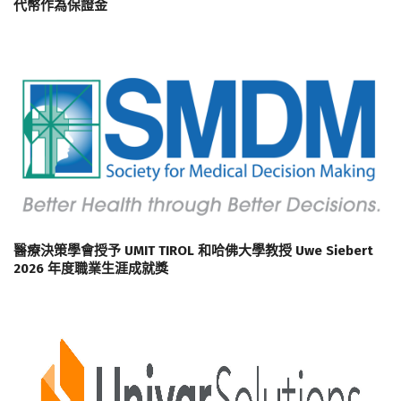
代幣作為保證金
醫療決策學會授予 UMIT TIROL 和哈佛大學教授 Uwe Siebert
2026 年度職業生涯成就獎