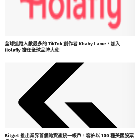
全球追蹤人數最多的 TikTok 創作者 Khaby Lame，加入
Holafly 擔任全球品牌大使
Bitget 推出業界首個跨資產統一帳戶，容許以 100 種美國股票