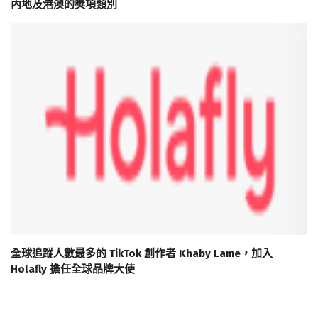
內地及港澳的獎項類別
全球追蹤人數最多的 TikTok 創作者 Khaby Lame，加入
Holafly 擔任全球品牌大使