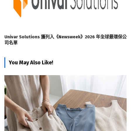
Univar Solutions 獲列入《Newsweek》2026 年全球最環保公
司名單
You May Also Like!