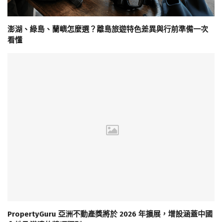
澎湖、綠島、蘭嶼怎麼選？離島旅遊特色差異與行前準備一次
看懂
PropertyGuru 亞洲不動產獎將於 2026 年擴展，增設涵蓋中國