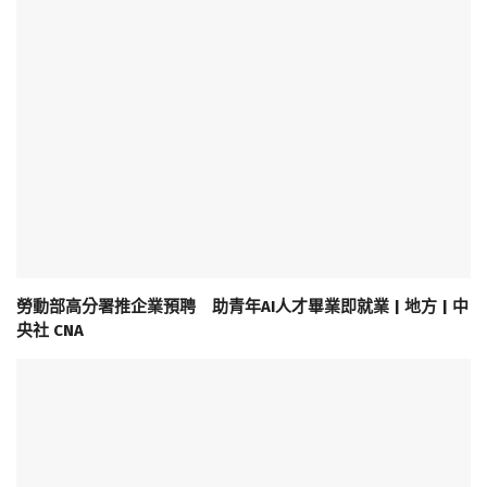
勞動部高分署推企業預聘 助青年AI人才畢業即就業 | 地方 | 中
央社 CNA