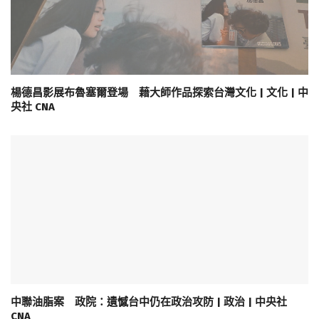
楊德昌影展布魯塞爾登場 藉大師作品探索台灣文化 | 文化 | 中
央社 CNA
中聯油脂案 政院：遺憾台中仍在政治攻防 | 政治 | 中央社
CNA