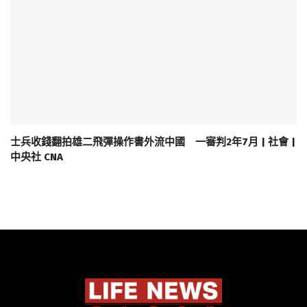
士兵收錢翻拍雄二飛彈操作書外流中國 一審判2年7月 | 社會 |
中央社 CNA