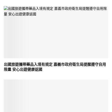
出國旅遊攜帶藥品入境有規定 嘉義市政府衛生局提醒遵守自用
限量 安心出遊健康返國