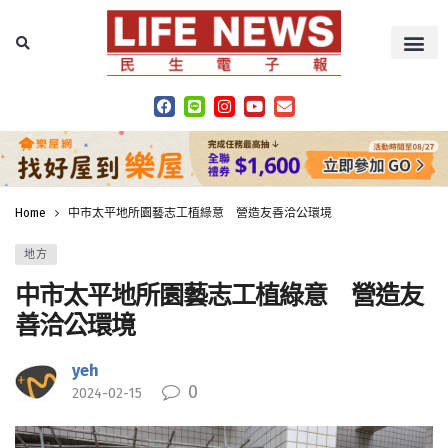
Home
中市太平地所園藝志工植綠意 營造友善洽公環境
地方
中市太平地所園藝志工植綠意 營造友
善洽公環境
yeh
0
2024-02-15