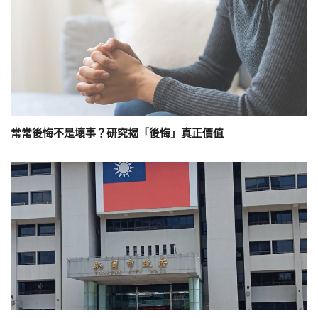
常常後悔不是壞事？研究揭「後悔」真正價值