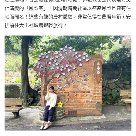
化演變的「鳳梨宅」，因清朝時期社區以盛產鳳梨且建有住
宅而聞名！這些有趣的農村體驗，非常值得在農曆年節，安
排前往大屯社區農遊輕旅行。