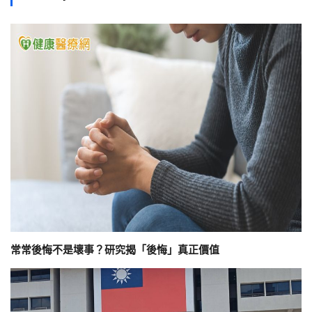
常常後悔不是壞事？研究揭「後悔」真正價值