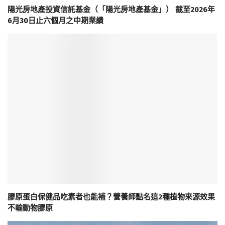
陽光房地產投資信託基金（「陽光房地產基金」） 截至2026年
6月30日止六個月之中期業績
膠原蛋白保健品吃素者也能補？營養師點名這2種植物來源效果
不輸動物膠原