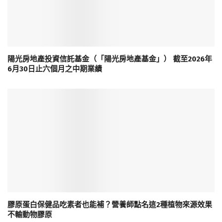
陽光房地產投資信託基金（「陽光房地產基金」） 截至2026年
6月30日止六個月之中期業績
膠原蛋白保健品吃素者也能補？營養師點名這2種植物來源效果
不輸動物膠原