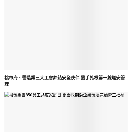
桃市府、營造業三大工會締結安全伙伴 攜手扎根第一線職安管
理