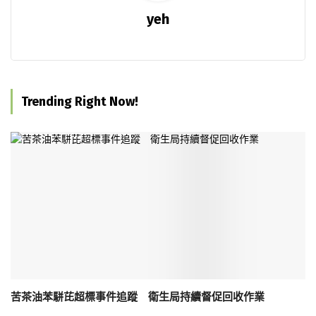
yeh
Trending Right Now!
苦茶油苯駢芘超標事件追蹤 衛生局持續督促回收作業