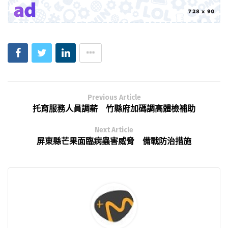
Previous Article
托育服務人員調薪 竹縣府加碼調高體檢補助
Next Article
屏東縣芒果面臨病蟲害威脅 備戰防治措施