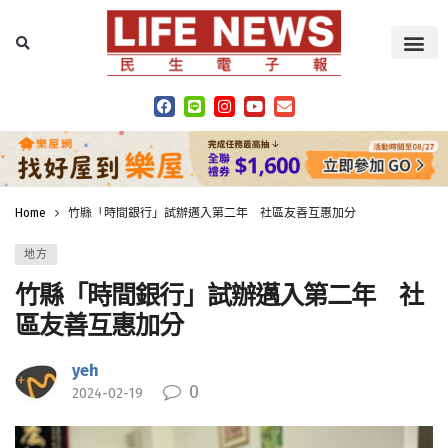
Home
竹縣「時間銀行」試辦邁入第二年 社區友善互惠加分
地方
竹縣「時間銀行」試辦邁入第二年 社
區友善互惠加分
yeh
0
2024-02-19