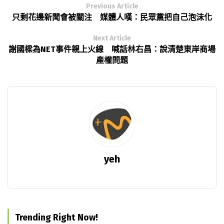
Previous Article
只剩花邊新聞會被關注 媒體人嘆：民眾黨把自己泡沫化
Next Article
謝國樑為NET事件親上火線 喊話林右昌：說清楚東岸商場
產權問題
yeh
Trending Right Now!