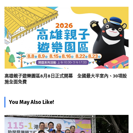
高雄親子遊樂園區8月8日正式開幕 全國最大半室內、30項設
施全面免費
You May Also Like!