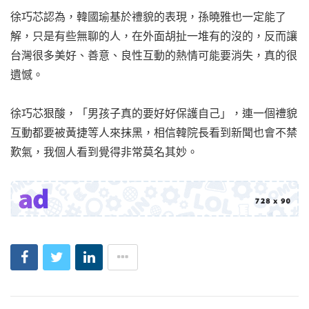
徐巧芯認為，韓國瑜基於禮貌的表現，孫曉雅也一定能了
解，只是有些無聊的人，在外面胡扯一堆有的沒的，反而讓
台灣很多美好、善意、良性互動的熱情可能要消失，真的很
遺憾。
徐巧芯狠酸，「男孩子真的要好好保護自己」，連一個禮貌
互動都要被黃捷等人來抹黑，相信韓院長看到新聞也會不禁
歎氣，我個人看到覺得非常莫名其妙。