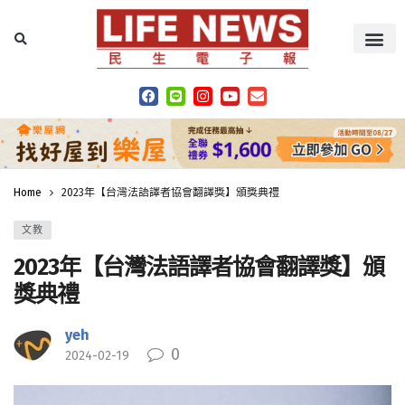
Home
2023年【台灣法語譯者協會翻譯獎】頒獎典禮
文教
2023年【台灣法語譯者協會翻譯獎】頒
獎典禮
yeh
0
2024-02-19