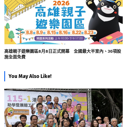
高雄親子遊樂園區8月8日正式開幕 全國最大半室內、30項設
施全面免費
You May Also Like!