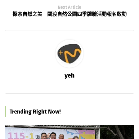
Next Article
探索自然之美 關渡自然公園四季體驗活動報名啟動
yeh
Trending Right Now!