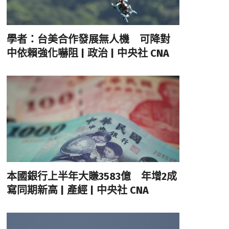
學者：台美合作發展無人機 可降對
中依賴強化嚇阻 | 政治 | 中央社 CNA
本國銀行上半年大賺3583億 年增2成
寫同期新高 | 產經 | 中央社 CNA