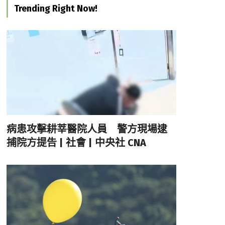
Trending Right Now!
病患攻擊耕莘醫院人員 警方現場逮
捕院方提告 | 社會 | 中央社 CNA