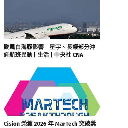
颱風白海豚影響 星宇、長榮部分沖
繩航班異動 | 生活 | 中央社 CNA
Cision 榮獲 2026 年 MarTech 突破獎