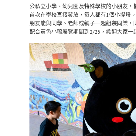
公私立小學、幼兒園及特殊學校的小朋友，
首次在學校直接發放，每人都有1個小提燈
朋友能與同學、老師或親子一起組裝同樂，同時
配合黃色小鴨展覽期間到2/25，歡迎大家