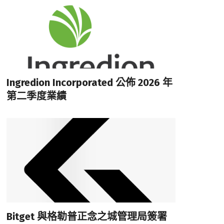
Ingredion Incorporated 公佈 2026 年
第二季度業績
Bitget 與格勒普正念之城管理局簽署