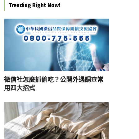
Trending Right Now!
徵信社怎麼抓偷吃？公開外遇調查常
用四大招式