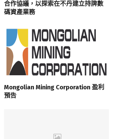
合作協議，以探索在不丹建立持牌數
碼資產業務
Mongolian Mining Corporation 盈利
預告