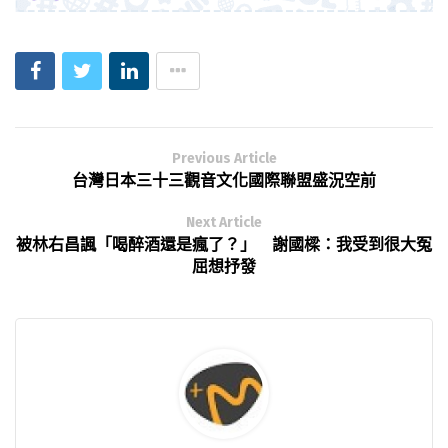
Previous Article
台灣日本三十三觀音文化國際聯盟盛況空前
Next Article
被林右昌諷「喝醉酒還是瘋了？」 謝國樑：我受到很大冤
屈想抒發