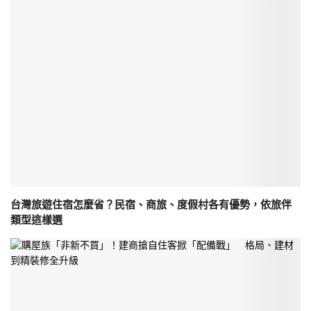
台灣旅遊住宿怎麼省？民宿、商旅、度假村各有優勢，依旅伴
類型這樣選