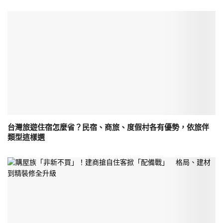
台灣旅遊住宿怎麼省？民宿、商旅、度假村各有優勢，依旅伴
類型這樣選