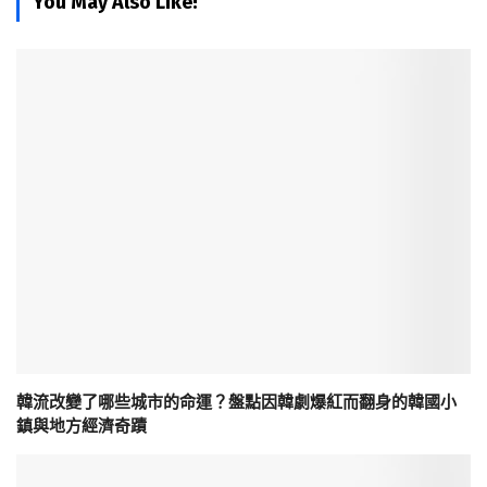
You May Also Like!
韓流改變了哪些城市的命運？盤點因韓劇爆紅而翻身的韓國小
鎮與地方經濟奇蹟