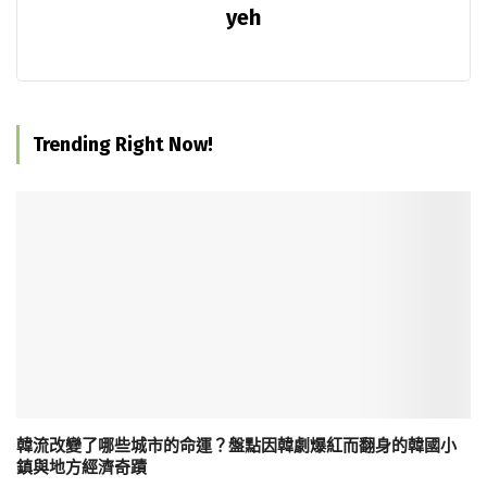
yeh
Trending Right Now!
韓流改變了哪些城市的命運？盤點因韓劇爆紅而翻身的韓國小
鎮與地方經濟奇蹟