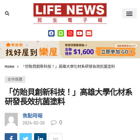
Home
「仿貽貝創新科技！」高雄大學化材系研發長效抗菌塗料
合作媒體
「仿貽貝創新科技！」高雄大學化材系
研發長效抗菌塗料
焦點時報
0
2024-02-20