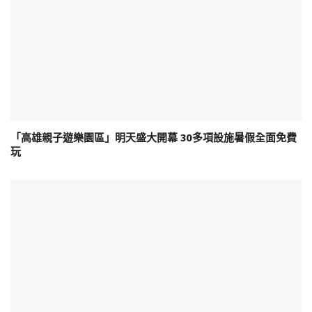
「高雄親子遊樂園區」明天盛大開幕 30多項設施暑假全面免費
玩