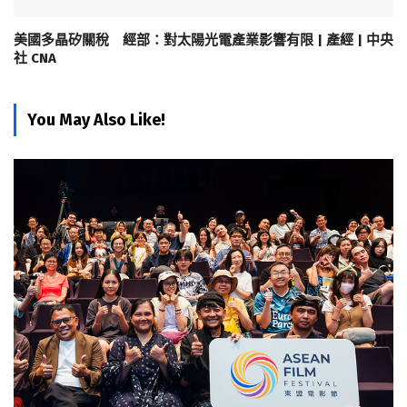
美國多晶矽關稅 經部：對太陽光電產業影響有限 | 產經 | 中央
社 CNA
You May Also Like!