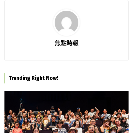
焦點時報
Trending Right Now!