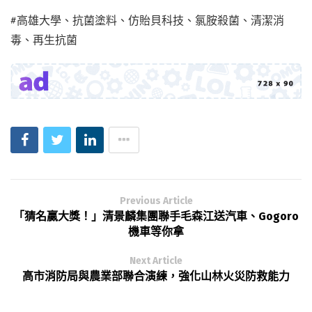
#高雄大學、抗菌塗料、仿貽貝科技、氯胺殺菌、清潔消
毒、再生抗菌
Previous Article
「猜名贏大獎！」清景麟集團聯手毛森江送汽車、Gogoro
機車等你拿
Next Article
高市消防局與農業部聯合演練，強化山林火災防救能力