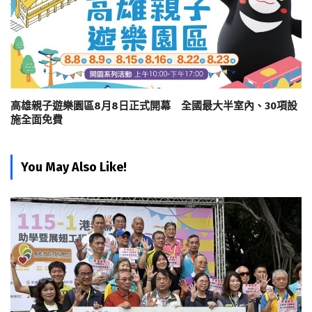
高雄親子遊樂園區8月8日正式開幕 全國最大半室內、30項設
施全面免費
You May Also Like!