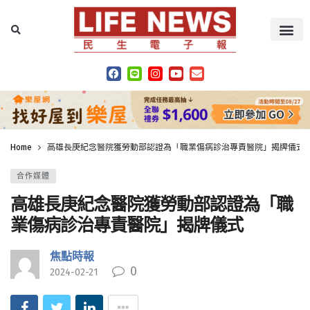
Home
高雄長庚紀念醫院獲勞動部認證為「職業傷病診治專責醫院」揭牌儀式
合作媒體
高雄長庚紀念醫院獲勞動部認證為「職
業傷病診治專責醫院」揭牌儀式
焦點時報
0
2024-02-21