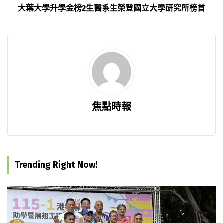
大葉大學升學金榜2生醫系生榮登國立大學研究所榜首
焦點時報
Trending Right Now!