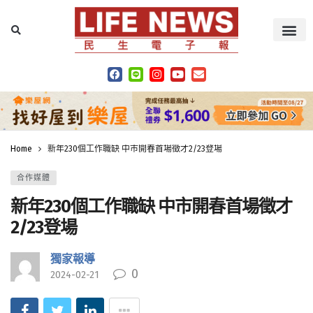
Home
新年230個工作職缺 中市開春首場徵才2/23登場
合作媒體
新年230個工作職缺 中市開春首場徵才
2/23登場
獨家報導
0
2024-02-21