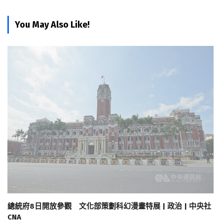
You May Also Like!
總統府8日開放參觀 文化部策劃科幻漫畫特展 | 政治 | 中央社
CNA