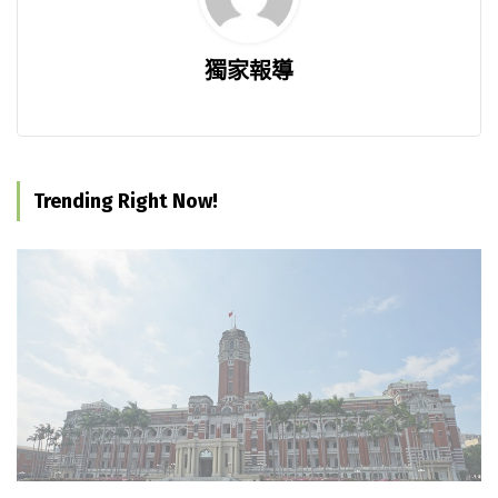
獨家報導
Trending Right Now!