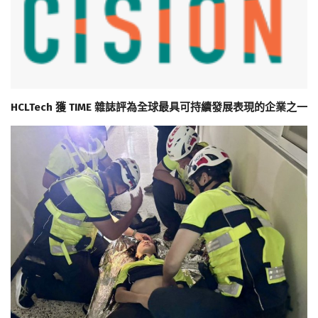
HCLTech 獲 TIME 雜誌評為全球最具可持續發展表現的企業之一