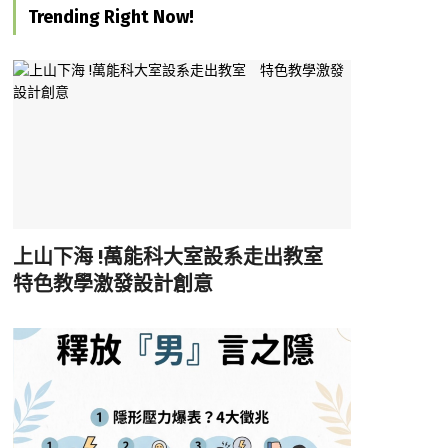
Trending Right Now!
上山下海 !萬能科大室設系走出教室
特色教學激發設計創意