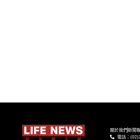
關於我們
新聞
電話：(02)2