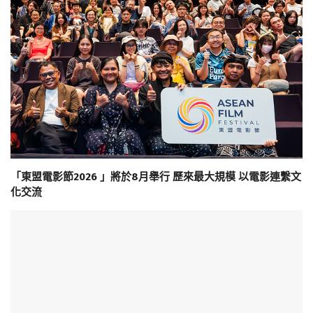
「東盟電影節2026 」將於8月舉行 歷來最大規模 以電影連繫文
化交流