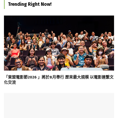
Trending Right Now!
「東盟電影節2026 」將於8月舉行 歷來最大規模 以電影連繫文
化交流