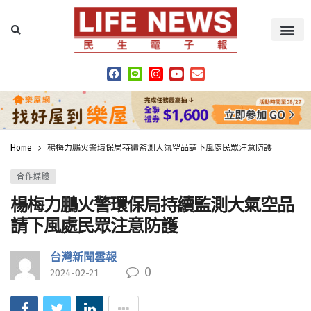
Home
楊梅力鵬火警環保局持續監測大氣空品請下風處民眾注意防護
合作媒體
楊梅力鵬火警環保局持續監測大氣空品
請下風處民眾注意防護
台灣新聞雲報
0
2024-02-21