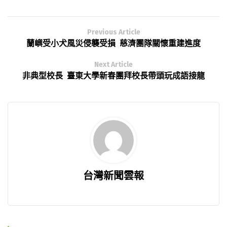
Previous Article
蘭嶼受小犬風災侵襲受損 慈濟團隊關懷重建進度
Next Article
非典型校長 臺東大學新春團拜校長帶頭玩成語接龍
台灣新聞雲報