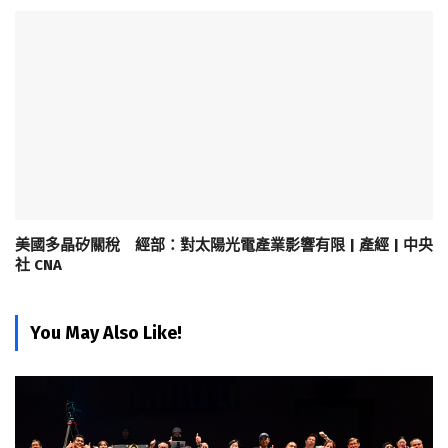
美國多晶矽關稅 經部：對太陽光電產業影響有限 | 產經 | 中央
社 CNA
You May Also Like!