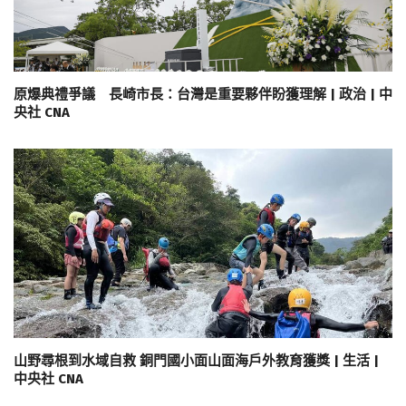
原爆典禮爭議 長崎市長：台灣是重要夥伴盼獲理解 | 政治 | 中
央社 CNA
山野尋根到水域自救 銅門國小面山面海戶外教育獲獎 | 生活 |
中央社 CNA