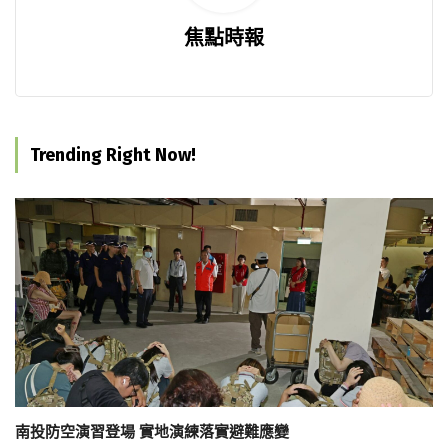
焦點時報
Trending Right Now!
南投防空演習登場 實地演練落實避難應變