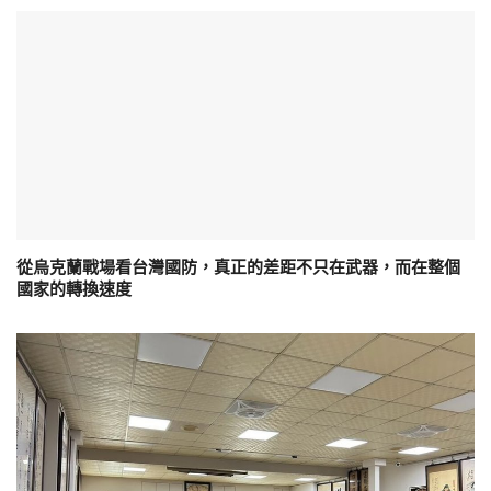
從烏克蘭戰場看台灣國防，真正的差距不只在武器，而在整個
國家的轉換速度