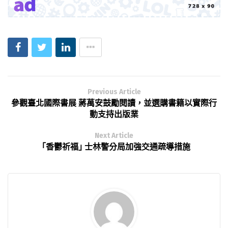
Previous Article
參觀臺北國際書展 蔣萬安鼓勵閱讀，並選購書籍以實際行
動支持出版業
Next Article
「香鬱祈福｣ 士林警分局加強交通疏導措施