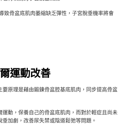
導致骨盆底肌肉萎縮缺乏彈性，子宮脫垂機率將會
爾運動改善
主要原理是藉由鍛鍊骨盆腔基底肌肉，同步提高骨盆
爾運動，保養自己的骨盆底肌肉，而對於輕症且尚未
脫垂加劇，改善尿失禁或陰道鬆弛等問題。