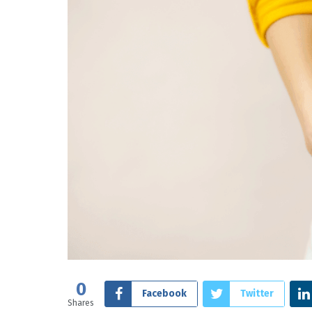
0
Facebook
Twitter
Shares