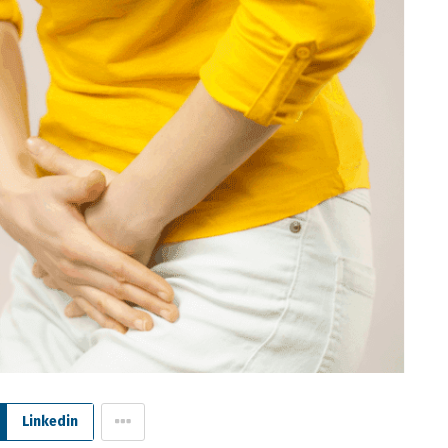
Linkedin