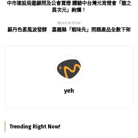
中市建設局邀顧問及公會賞燈 體驗中台灣元宵燈會「龍之
異次元」絢爛！
Next Article
蘇丹色素風波發酵 嘉義縣「蝦味先」問題產品全數下架
yeh
Trending Right Now!