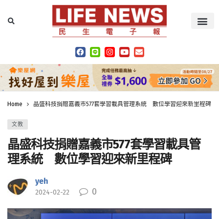
Home
晶盛科技捐贈嘉義市577套學習載具管理系統 數位學習迎來新里程碑
文教
晶盛科技捐贈嘉義市577套學習載具管
理系統 數位學習迎來新里程碑
yeh
0
2024-02-22