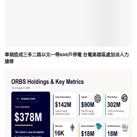
車禍造成三多二路以北一帶600戶停電 台電高雄區處加派人力
搶修