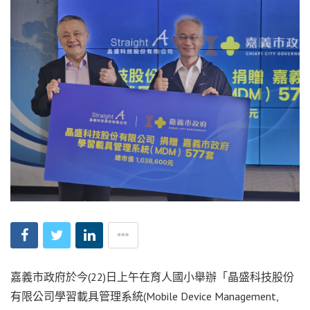
嘉義市政府於今(22)日上午在育人國小舉辦「晶盛科技股份
有限公司學習載具管理系統(Mobile Device Management,