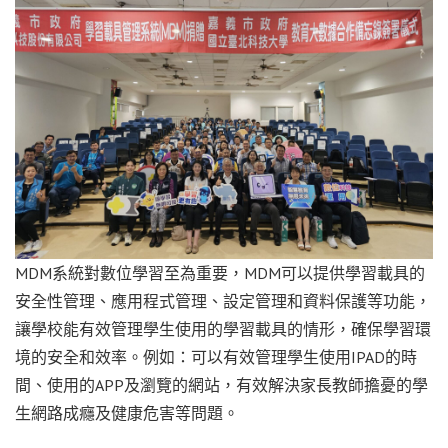
MDM系統對數位學習至為重要，MDM可以提供學習載具的
安全性管理、應用程式管理、設定管理和資料保護等功能，
讓學校能有效管理學生使用的學習載具的情形，確保學習環
境的安全和效率。例如：可以有效管理學生使用IPAD的時
間、使用的APP及瀏覽的網站，有效解決家長教師擔憂的學
生網路成癮及健康危害等問題。