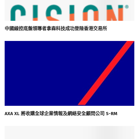
中國線控底盤領導者拿森科技成功登陸香港交易所
AXA XL 將收購全球企業情報及網絡安全顧問公司 S-RM