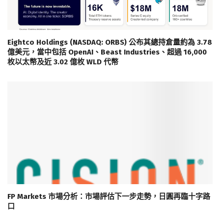
Eightco Holdings (NASDAQ: ORBS) 公布其總持倉量約為 3.78
億美元，當中包括 OpenAI、Beast Industries、超過 16,000
枚以太幣及近 3.02 億枚 WLD 代幣
FP Markets 市場分析：市場評估下一步走勢，日圓再臨十字路
口