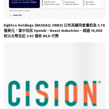
Eightco Holdings (NASDAQ: ORBS) 公布其總持倉量約為 3.78
億美元，當中包括 OpenAI、Beast Industries、超過 16,000
枚以太幣及近 3.02 億枚 WLD 代幣