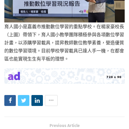
育人國小是嘉義市推動數位學習的重點學校。在楊家豪校長
（上圖）帶領下，育人國小教學團隊積極參與各項數位學習
計畫，以添購學習載具，提昇教師數位教學素養，營造優質
的數位學習環境。目前學校學習載具已達人手一機，在都會
區也能實現生生有平板的理想。
Previous Article