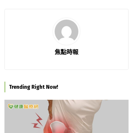
焦點時報
Trending Right Now!