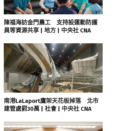
陳福海訪金門農工 支持設運動防護
員等資源共享 | 地方 | 中央社 CNA
南港LaLaport鷹架天花板掉落 北市
建管處罰30萬 | 社會 | 中央社 CNA