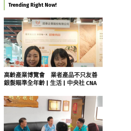
Trending Right Now!
高齡產業博覽會 業者產品不只友善
銀髮瞄準全年齡 | 生活 | 中央社 CNA