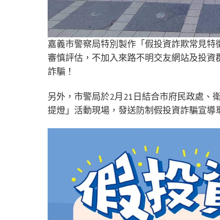
嘉義市警察局特別製作「假投資詐欺常見特
審慎評估，不加入來路不明交友網站及投資
詐騙！
另外，市警局於2月21日結合市府民政處、
提燈」活動現場，發送防制假投資詐騙宣導