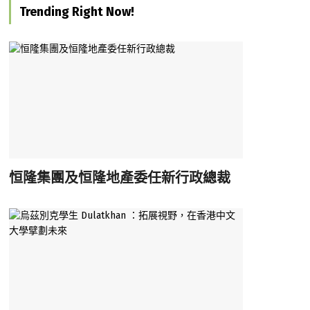
Trending Right Now!
恒隆集團及恒隆地產委任新行政總裁