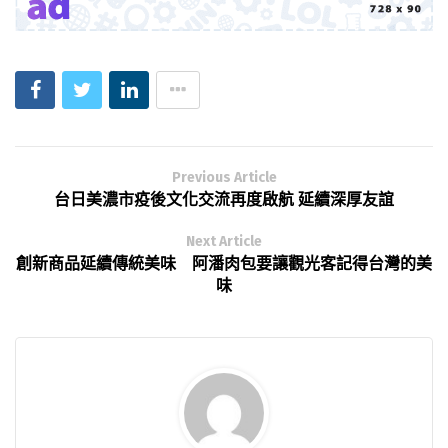
Previous Article
台日美濃市疫後文化交流再度啟航 延續深厚友誼
Next Article
創新商品延續傳統美味 阿潘肉包要讓觀光客記得台灣的美
味