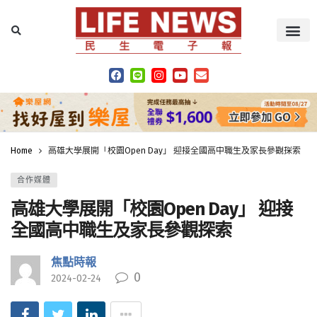
Home
高雄大學展開「校園Open Day」 迎接全國高中職生及家長參觀探索
合作媒體
高雄大學展開「校園Open Day」 迎接
全國高中職生及家長參觀探索
焦點時報
0
2024-02-24