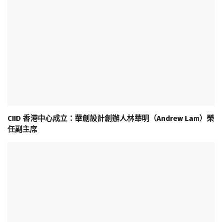
CIID 香港中心成立：華創設計創辦人林華明（Andrew Lam）榮
任副主席