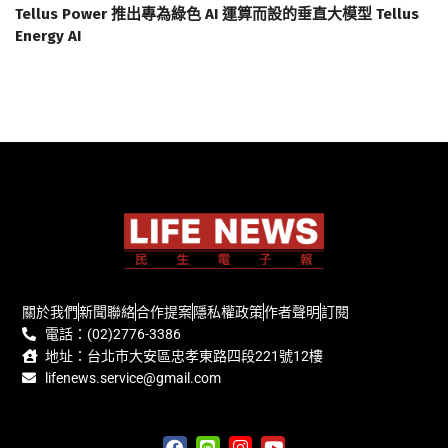
Tellus Power 推出專為綠色 AI 運算而設的垂直大模型 Tellus
Energy AI
關於我們
新聞聯絡
合作提案
隱私權政策
作者聲明
訂閱
電話：(02)2776-3386
地址：台北市大安區忠孝東路四段221號12樓
lifenews.service@gmail.com