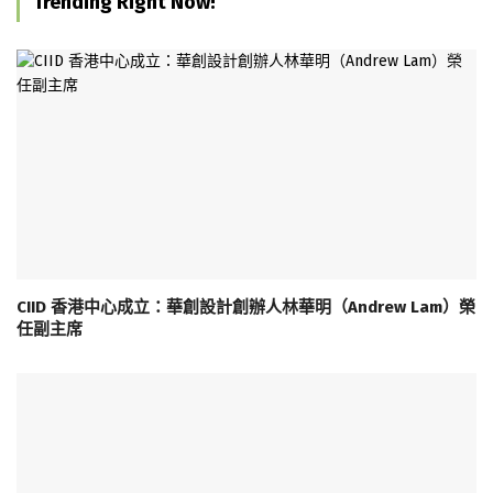
Trending Right Now!
CIID 香港中心成立：華創設計創辦人林華明（Andrew Lam）榮
任副主席