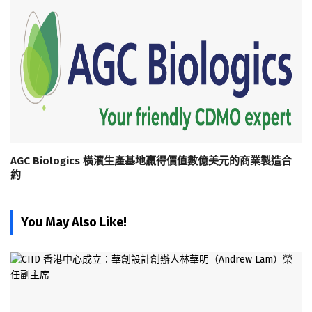
AGC Biologics 橫濱生產基地贏得價值數億美元的商業製造合
約
You May Also Like!