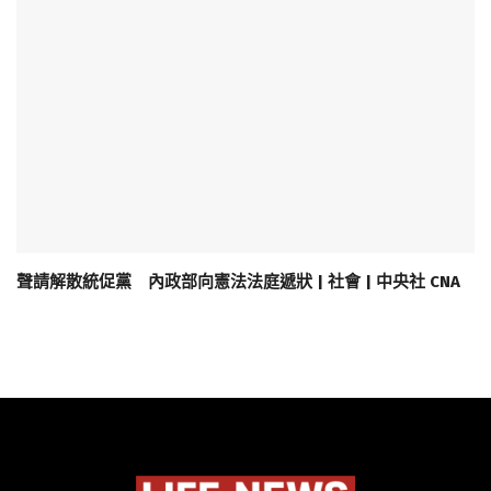
聲請解散統促黨 內政部向憲法法庭遞狀 | 社會 | 中央社 CNA