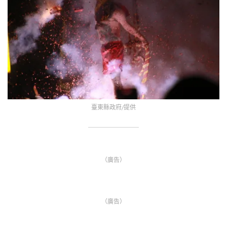
臺東縣政府/提供
（廣告）
（廣告）