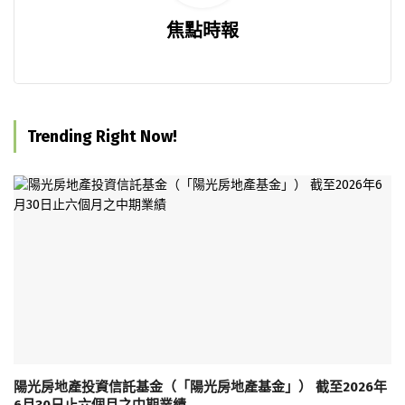
焦點時報
Trending Right Now!
陽光房地產投資信託基金（「陽光房地產基金」） 截至2026年