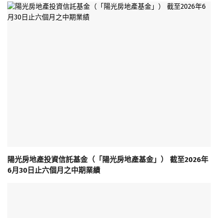
陽光房地產投資信託基金（「陽光房地產基金」） 截至2026年
6月30日止六個月之中期業績