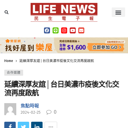
Home
延續深厚友誼│台日美濃市疫後文化交流再度啟航
合作媒體
延續深厚友誼│台日美濃市疫後文化交
流再度啟航
焦點時報
0
2024-02-25