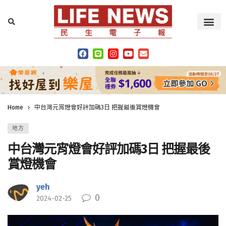
Home
中台灣元宵燈會好評加碼3日 把握最後賞燈機會
地方
中台灣元宵燈會好評加碼3日 把握最後
賞燈機會
yeh
0
2024-02-25