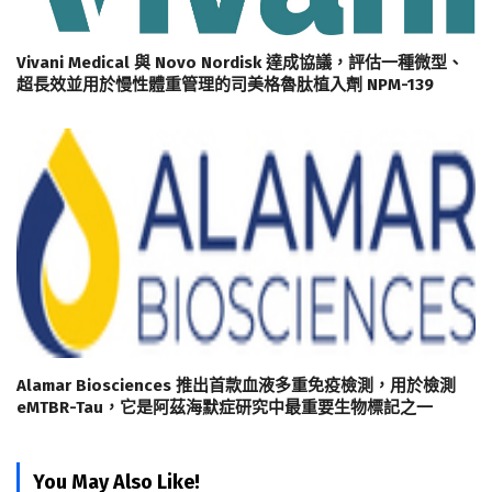
Vivani Medical 與 Novo Nordisk 達成協議，評估一種微型、
超長效並用於慢性體重管理的司美格魯肽植入劑 NPM-139
Alamar Biosciences 推出首款血液多重免疫檢測，用於檢測
eMTBR-Tau，它是阿茲海默症研究中最重要生物標記之一
You May Also Like!