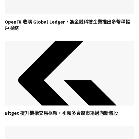
OpenFX 收購 Global Ledger，為金融科技企業推出多幣種帳
戶服務
Bitget 提升機構交易框架，引領多資產市場邁向新階段