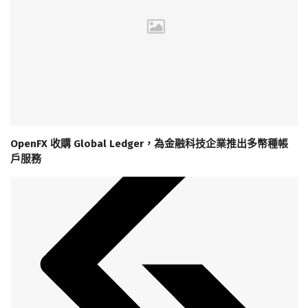
OpenFX 收購 Global Ledger，為金融科技企業推出多幣種帳
戶服務