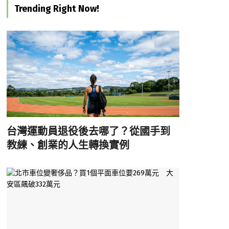
Trending Right Now!
台灣運動員退役後去哪了？從國手到
教練、創業的人生轉換實例