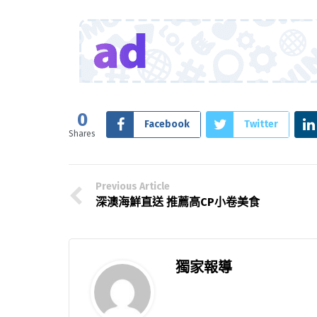
0
Facebook
Twitter
Shares
Previous Article
深澳海鮮直送 推薦高CP小卷美食
獨家報導