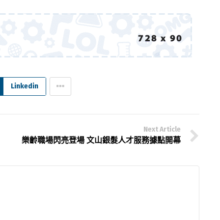
Linkedin
Next Article
樂齡職場閃亮登場 文山銀髮人才服務據點開幕