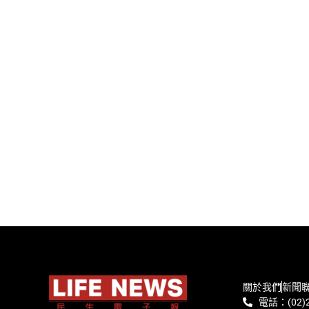
關於我們
新聞
電話：(02)2