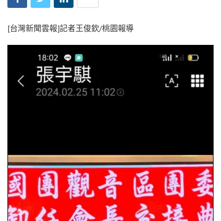
[台灣新聞雲報]記者王俊欽/桃園報導