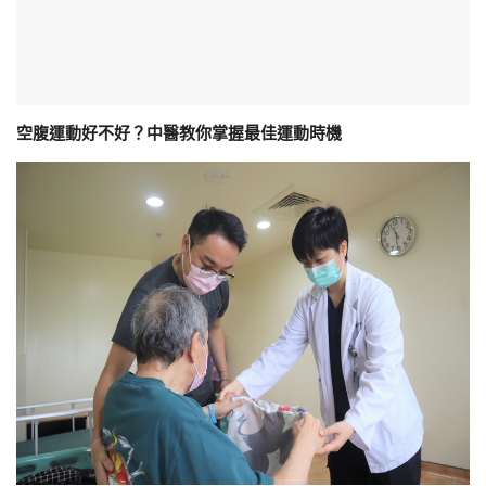
空腹運動好不好？中醫教你掌握最佳運動時機