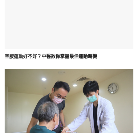
空腹運動好不好？中醫教你掌握最佳運動時機