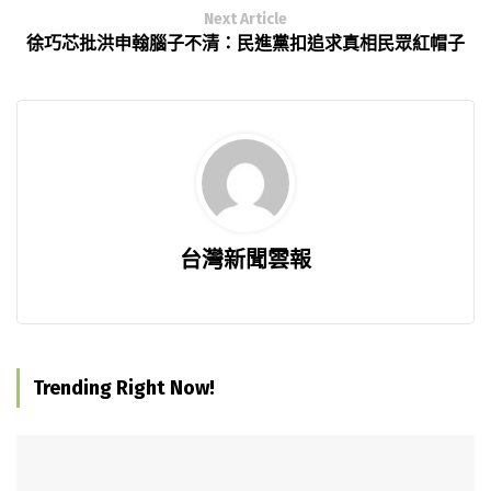
Next Article
徐巧芯批洪申翰腦子不清：民進黨扣追求真相民眾紅帽子
台灣新聞雲報
Trending Right Now!