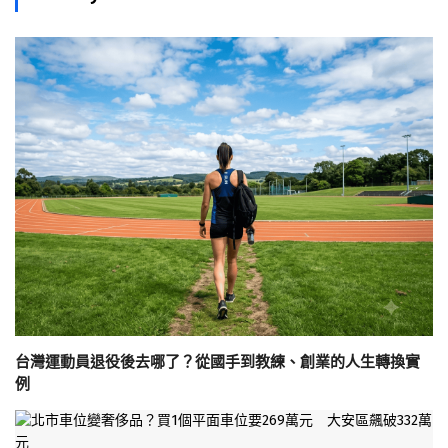
台灣運動員退役後去哪了？從國手到教練、創業的人生轉換實
例