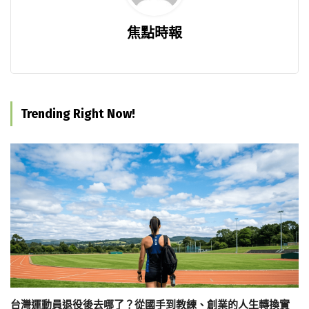
焦點時報
Trending Right Now!
台灣運動員退役後去哪了？從國手到教練、創業的人生轉換實