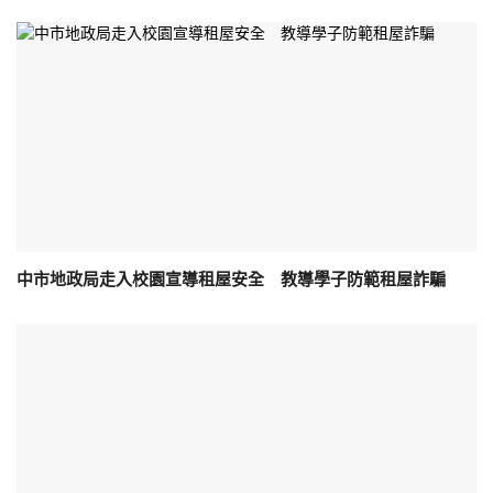
中市地政局走入校園宣導租屋安全 教導學子防範租屋詐騙