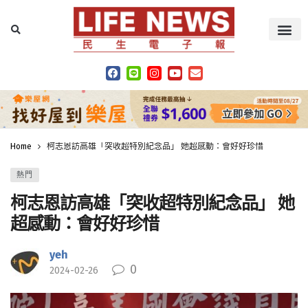
Home
柯志恩訪高雄「突收超特別紀念品」 她超感動：會好好珍惜
熱門
柯志恩訪高雄「突收超特別紀念品」 她
超感動：會好好珍惜
yeh
0
2024-02-26