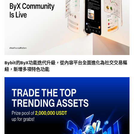
Bybit的ByX功能迭代升級，從內容平台全面進化為社交交易樞
紐，新增多項特色功能