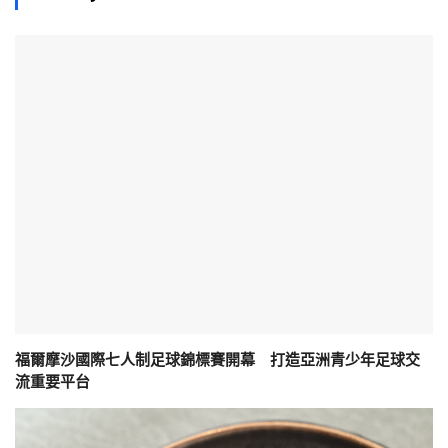
福爾摩沙國際七人制足球錦標賽開幕 打造亞洲青少年足球交
流重要平台