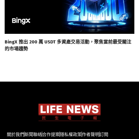
BingX 推出 200 萬 USDT 多資產交易活動，聚焦當前最受關注
的市場趨勢
關於我們
新聞聯絡
合作提案
隱私權政策
作者聲明
訂閱