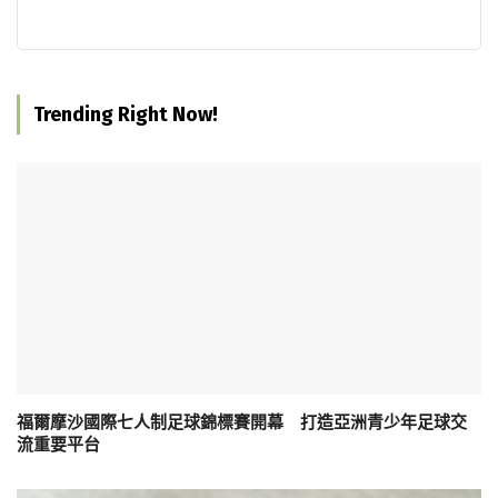
Trending Right Now!
福爾摩沙國際七人制足球錦標賽開幕 打造亞洲青少年足球交
流重要平台