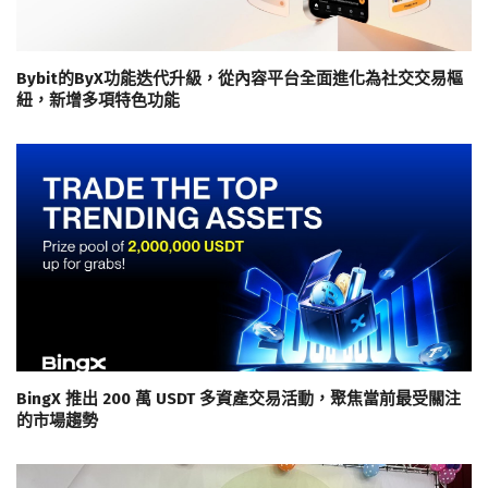
Bybit的ByX功能迭代升級，從內容平台全面進化為社交交易樞
紐，新增多項特色功能
BingX 推出 200 萬 USDT 多資產交易活動，聚焦當前最受關注
的市場趨勢