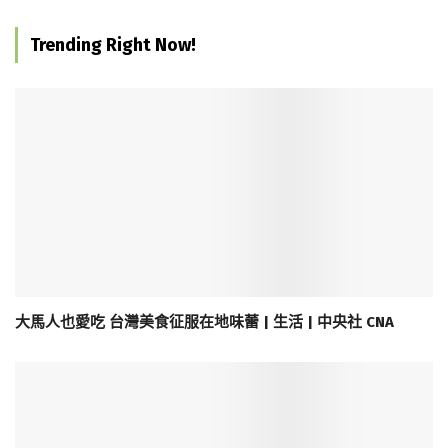
Trending Right Now!
大馬人也愛吃 台灣美食征服在地味蕾 | 生活 | 中央社 CNA