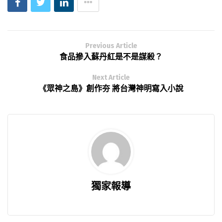
Previous Article
食品摻入蘇丹紅是不是謀殺？
Next Article
《眾神之島》創作夯 將台灣神明寫入小說
獨家報導