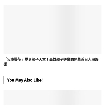
「火車醫院」變身親子天堂！高雄親子遊樂園開幕首日人潮爆
棚
You May Also Like!