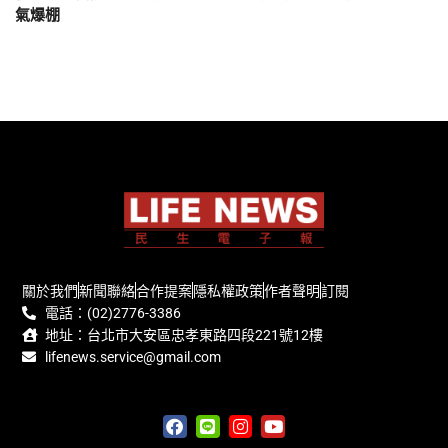
氣爆棚
關於我們
新聞聯絡
合作提案
隱私權政策
作者聲明
訂閱
電話：(02)2776-3386
地址：台北市大安區忠孝東路四段221號12樓
lifenews.service@gmail.com