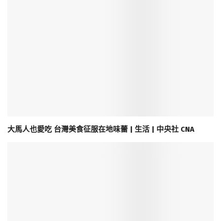
大馬人也愛吃 台灣美食征服在地味蕾 | 生活 | 中央社 CNA