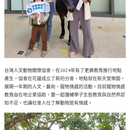
台灣人文動物關懷協會，在2024年有了更廣教育推行地點
產生，協會在花蓮成立了新的分會，地點就在新天堂樂園，
展開一年期的人文，藝術，寵物情感的活動。目前寵物情感
教育由在地企業協助，要一起彌補學子生態教育與自然界認
知不足，也讓社會人仕了解動物是有情感。