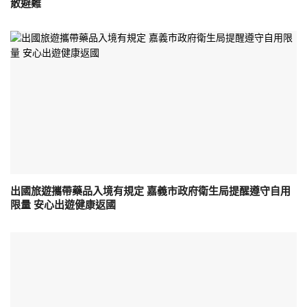
散避難
出國旅遊攜帶藥品入境有規定 嘉義市政府衛生局提醒遵守自用
限量 安心出遊健康返國