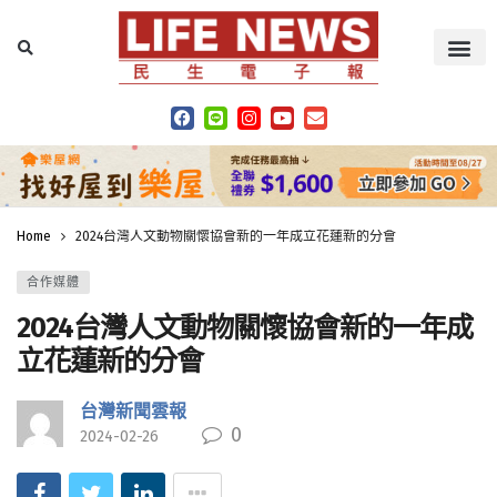
Home
2024台灣人文動物關懷協會新的一年成立花蓮新的分會
合作媒體
2024台灣人文動物關懷協會新的一年成
立花蓮新的分會
台灣新聞雲報
0
2024-02-26