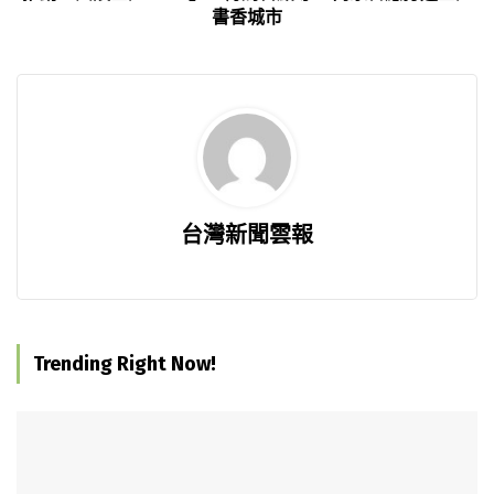
書香城市
台灣新聞雲報
Trending Right Now!