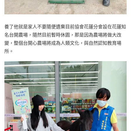
養了他就是家人不要隨便遺棄目前協會花蓮分會設在花蓮知
名台開農場，隨然目前暫時休園，那是因為農場將做大改
變，整個台開心農場將成為人類文化，與自然認知教育場
所。