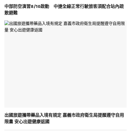
中部防空演習8/10啟動 中捷全線正常行駛旅客須配合站內疏
散避難
出國旅遊攜帶藥品入境有規定 嘉義市政府衛生局提醒遵守自用
限量 安心出遊健康返國