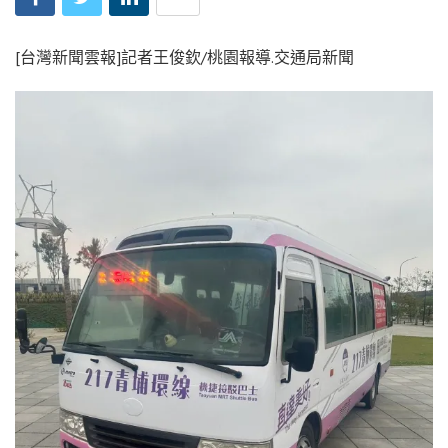
[台灣新聞雲報]記者王俊欽/桃園報導.交通局新聞