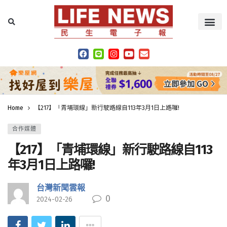
Home
【217】「青埔環線」新行駛路線自113年3月1日上路囉!
合作媒體
【217】「青埔環線」新行駛路線自113
年3月1日上路囉!
台灣新聞雲報
0
2024-02-26