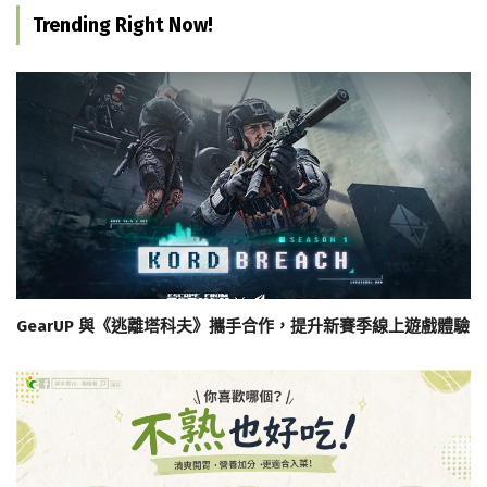
Trending Right Now!
GearUP 與《逃離塔科夫》攜手合作，提升新賽季線上遊戲體驗