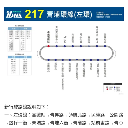
新行駛路線說明如下：
一、左環線：高鐵站→青昇路→領航北路→民權路→公園路
→致祥一街→青埔路→青埔六街→青商路→站前東路→青心