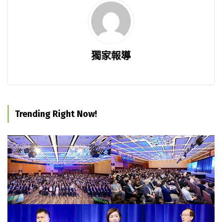
獨家報導
Trending Right Now!