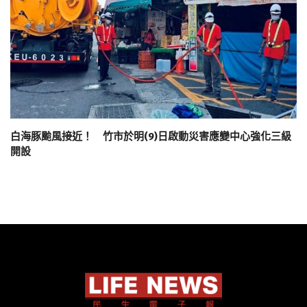
白海豚颱風接近！ 竹市於明(9)日啟動災害應變中心強化三級
開設