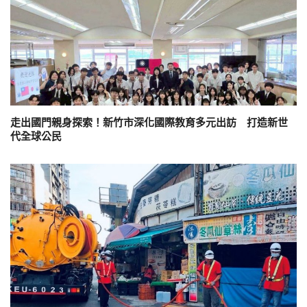
走出國門親身探索！新竹市深化國際教育多元出訪 打造新世
代全球公民