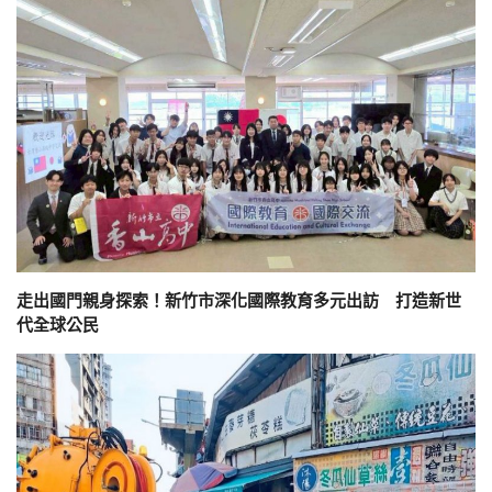
走出國門親身探索！新竹市深化國際教育多元出訪 打造新世
代全球公民